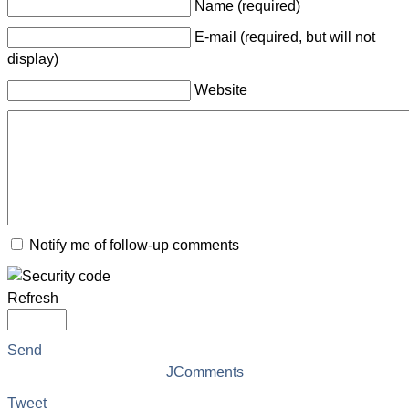
Name (required)
E-mail (required, but will not
display)
Website
Notify me of follow-up comments
Refresh
Send
JComments
Tweet