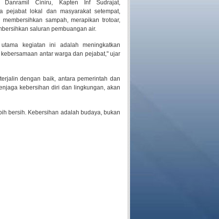
 Danramil Ciniru, Kapten Inf Sudrajat,
a pejabat lokal dan masyarakat setempat,
n membersihkan sampah, merapikan trotoar,
bersihkan saluran pembuangan air.
 utama kegiatan ini adalah meningkatkan
 kebersamaan antar warga dan pejabat," ujar
terjalin dengan baik, antara pemerintah dan
njaga kebersihan diri dan lingkungan, akan
ebih bersih. Kebersihan adalah budaya, bukan