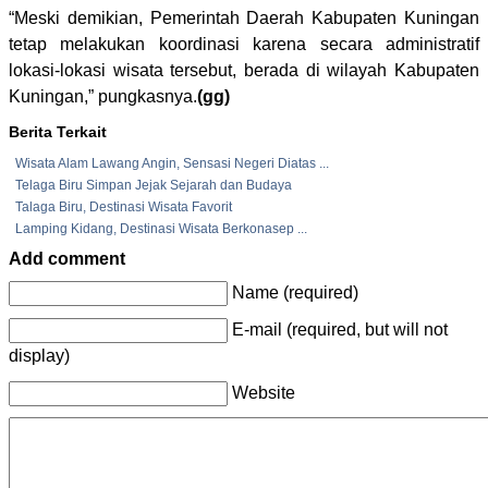
“Meski demikian, Pemerintah Daerah Kabupaten Kuningan
tetap melakukan koordinasi karena secara administratif
lokasi-lokasi wisata tersebut, berada di wilayah Kabupaten
Kuningan,” pungkasnya.
(gg)
Berita Terkait
Wisata Alam Lawang Angin, Sensasi Negeri Diatas ...
Telaga Biru Simpan Jejak Sejarah dan Budaya
Talaga Biru, Destinasi Wisata Favorit
Lamping Kidang, Destinasi Wisata Berkonasep ...
Add comment
Name (required)
E-mail (required, but will not
display)
Website